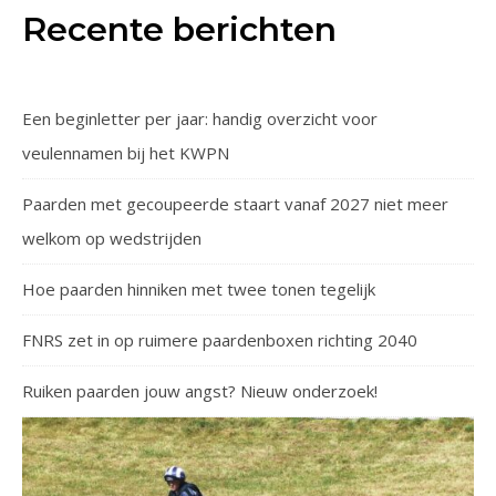
Recente berichten
Een beginletter per jaar: handig overzicht voor
veulennamen bij het KWPN
Paarden met gecoupeerde staart vanaf 2027 niet meer
welkom op wedstrijden
Hoe paarden hinniken met twee tonen tegelijk
FNRS zet in op ruimere paardenboxen richting 2040
Ruiken paarden jouw angst? Nieuw onderzoek!