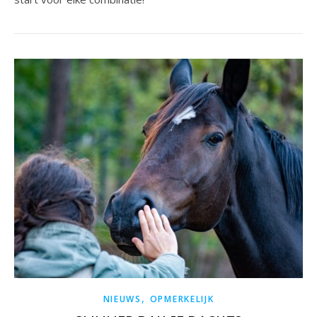
,
NIEUWS
OPMERKELIJK