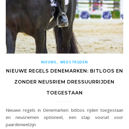
,
NIEUWS
WEDSTRIJDEN
NIEUWE REGELS DENEMARKEN: BITLOOS EN
ZONDER NEUSRIEM DRESSUURRIJDEN
TOEGESTAAN
Nieuwe regels in Denemarken: bitloos rijden toegestaan
en neusriemen optioneel, een stap vooruit voor
paardenwelzijn.