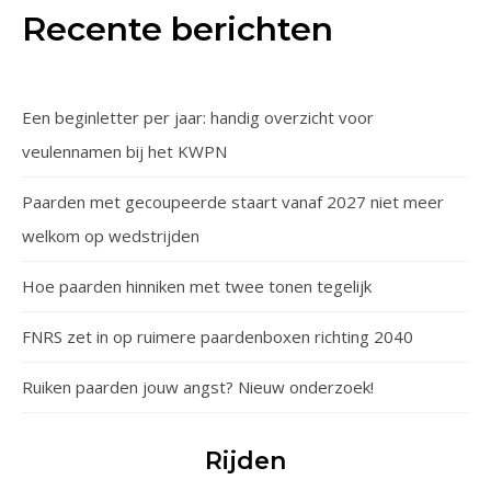
Recente berichten
Een beginletter per jaar: handig overzicht voor
veulennamen bij het KWPN
Paarden met gecoupeerde staart vanaf 2027 niet meer
welkom op wedstrijden
Hoe paarden hinniken met twee tonen tegelijk
FNRS zet in op ruimere paardenboxen richting 2040
Ruiken paarden jouw angst? Nieuw onderzoek!
Rijden