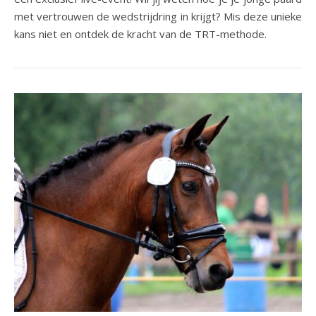
met vertrouwen de wedstrijdring in krijgt? Mis deze unieke
kans niet en ontdek de kracht van de TRT-methode.