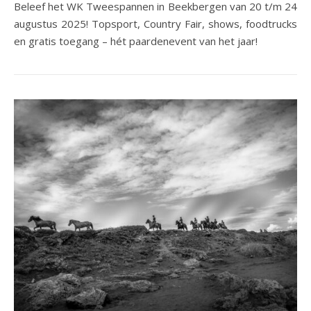
Beleef het WK Tweespannen in Beekbergen van 20 t/m 24
augustus 2025! Topsport, Country Fair, shows, foodtrucks
en gratis toegang – hét paardenevent van het jaar!