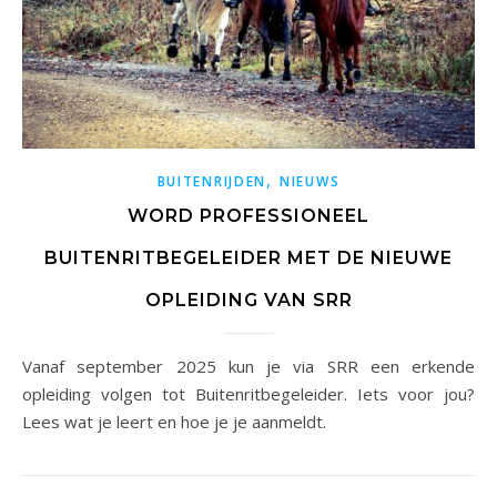
,
BUITENRIJDEN
NIEUWS
WORD PROFESSIONEEL
BUITENRITBEGELEIDER MET DE NIEUWE
OPLEIDING VAN SRR
Vanaf september 2025 kun je via SRR een erkende
opleiding volgen tot Buitenritbegeleider. Iets voor jou?
Lees wat je leert en hoe je je aanmeldt.