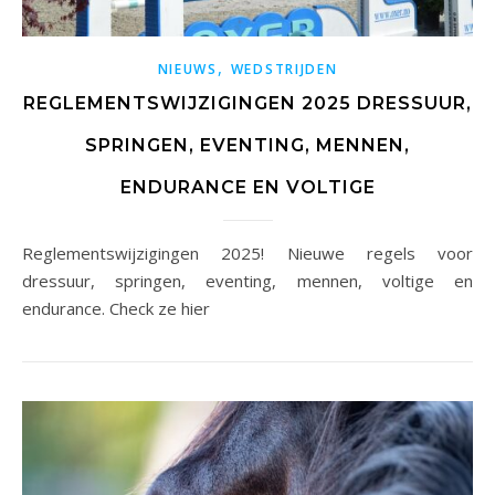
,
NIEUWS
WEDSTRIJDEN
REGLEMENTSWIJZIGINGEN 2025 DRESSUUR,
SPRINGEN, EVENTING, MENNEN,
ENDURANCE EN VOLTIGE
Reglementswijzigingen 2025! Nieuwe regels voor
dressuur, springen, eventing, mennen, voltige en
endurance. Check ze hier