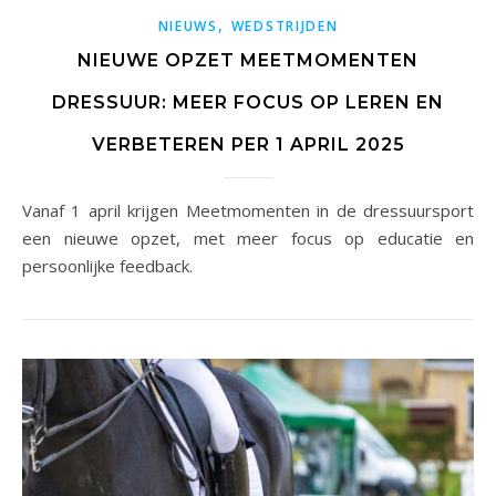
,
NIEUWS
WEDSTRIJDEN
NIEUWE OPZET MEETMOMENTEN
DRESSUUR: MEER FOCUS OP LEREN EN
VERBETEREN PER 1 APRIL 2025
Vanaf 1 april krijgen Meetmomenten in de dressuursport
een nieuwe opzet, met meer focus op educatie en
persoonlijke feedback.