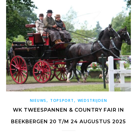
,
,
NIEUWS
TOPSPORT
WEDSTRIJDEN
WK TWEESPANNEN & COUNTRY FAIR IN
BEEKBERGEN 20 T/M 24 AUGUSTUS 2025