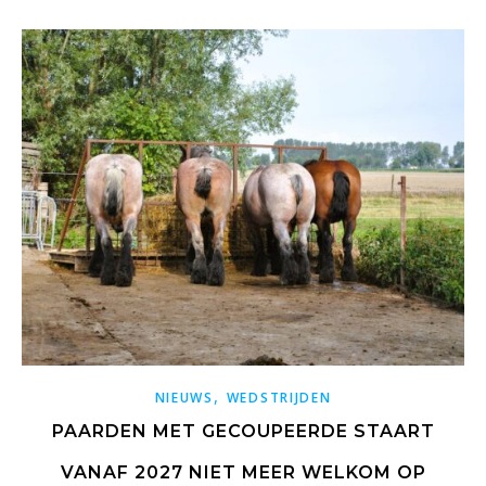
,
NIEUWS
WEDSTRIJDEN
PAARDEN MET GECOUPEERDE STAART
VANAF 2027 NIET MEER WELKOM OP