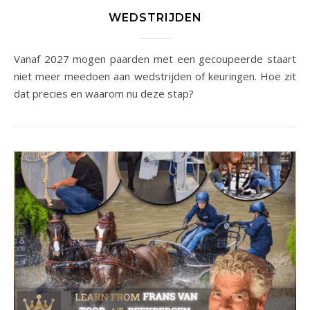
WEDSTRIJDEN
Vanaf 2027 mogen paarden met een gecoupeerde staart
niet meer meedoen aan wedstrijden of keuringen. Hoe zit
dat precies en waarom nu deze stap?