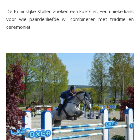
De Koninklijke Stallen zoeken een koetsier. Een unieke kans
voor wie paardenliefde wil combineren met traditie en
ceremonie!