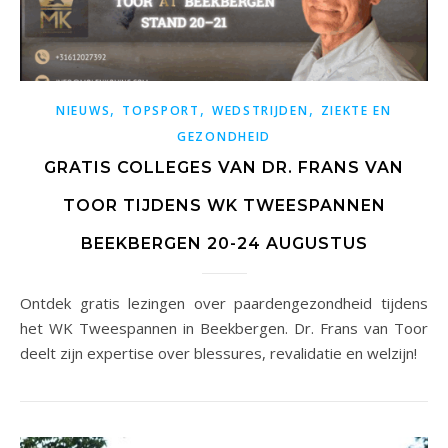
,
,
,
NIEUWS
TOPSPORT
WEDSTRIJDEN
ZIEKTE EN
GEZONDHEID
GRATIS COLLEGES VAN DR. FRANS VAN
TOOR TIJDENS WK TWEESPANNEN
BEEKBERGEN 20-24 AUGUSTUS
Ontdek gratis lezingen over paardengezondheid tijdens
het WK Tweespannen in Beekbergen. Dr. Frans van Toor
deelt zijn expertise over blessures, revalidatie en welzijn!