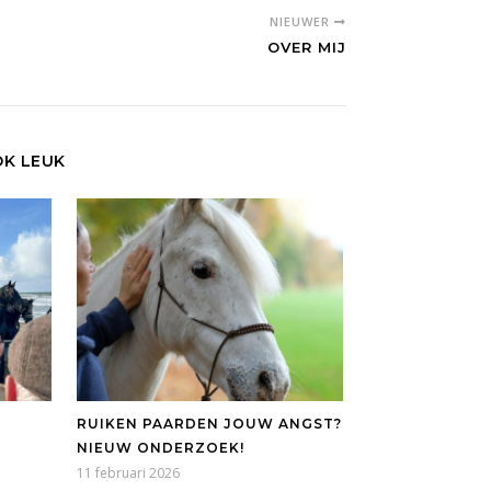
NIEUWER
OVER MIJ
OK LEUK
RUIKEN PAARDEN JOUW ANGST?
NIEUW ONDERZOEK!
11 februari 2026