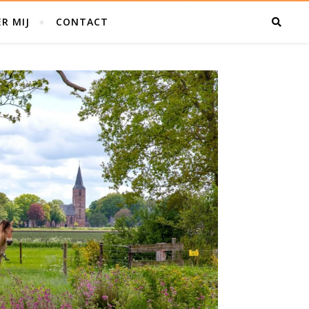
R MIJ
CONTACT