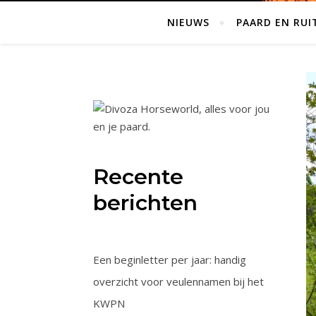
NIEUWS
PAARD EN RUI
Recente
berichten
Een beginletter per jaar: handig
overzicht voor veulennamen bij het
KWPN