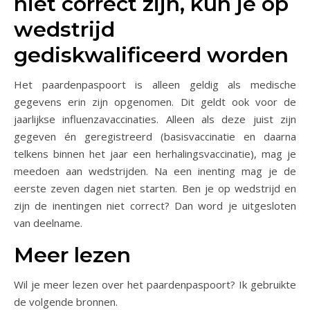
niet correct zijn, kun je op
wedstrijd
gediskwalificeerd worden
Het paardenpaspoort is alleen geldig als medische
gegevens erin zijn opgenomen. Dit geldt ook voor de
jaarlijkse influenzavaccinaties. Alleen als deze juist zijn
gegeven én geregistreerd (basisvaccinatie en daarna
telkens binnen het jaar een herhalingsvaccinatie), mag je
meedoen aan wedstrijden. Na een inenting mag je de
eerste zeven dagen niet starten. Ben je op wedstrijd en
zijn de inentingen niet correct? Dan word je uitgesloten
van deelname.
Meer lezen
Wil je meer lezen over het paardenpaspoort? Ik gebruikte
de volgende bronnen.