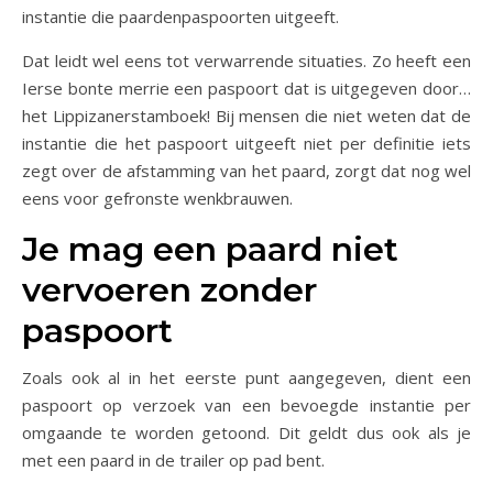
instantie die paardenpaspoorten uitgeeft.
Dat leidt wel eens tot verwarrende situaties. Zo heeft een
Ierse bonte merrie een paspoort dat is uitgegeven door…
het Lippizanerstamboek! Bij mensen die niet weten dat de
instantie die het paspoort uitgeeft niet per definitie iets
zegt over de afstamming van het paard, zorgt dat nog wel
eens voor gefronste wenkbrauwen.
Je mag een paard niet
vervoeren zonder
paspoort
Zoals ook al in het eerste punt aangegeven, dient een
paspoort op verzoek van een bevoegde instantie per
omgaande te worden getoond. Dit geldt dus ook als je
met een paard in de trailer op pad bent.