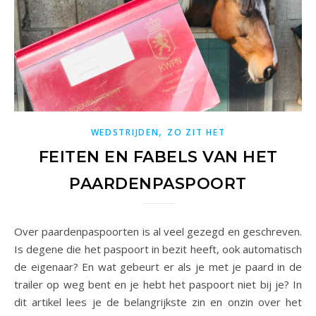
,
WEDSTRIJDEN
ZO ZIT HET
FEITEN EN FABELS VAN HET
PAARDENPASPOORT
Over paardenpaspoorten is al veel gezegd en geschreven.
Is degene die het paspoort in bezit heeft, ook automatisch
de eigenaar? En wat gebeurt er als je met je paard in de
trailer op weg bent en je hebt het paspoort niet bij je? In
dit artikel lees je de belangrijkste zin en onzin over het