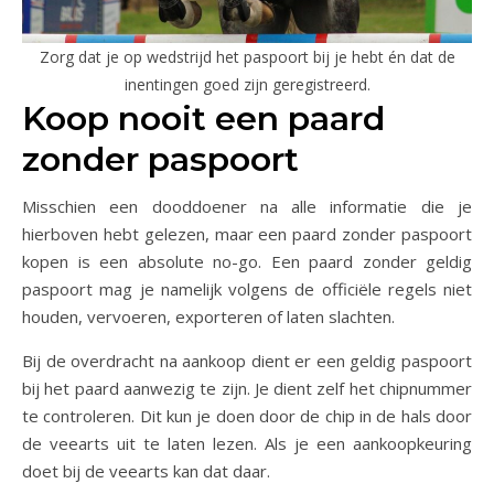
Zorg dat je op wedstrijd het paspoort bij je hebt én dat de
inentingen goed zijn geregistreerd.
Koop nooit een paard
zonder paspoort
Misschien een dooddoener na alle informatie die je
hierboven hebt gelezen, maar een paard zonder paspoort
kopen is een absolute no-go. Een paard zonder geldig
paspoort mag je namelijk volgens de officiële regels niet
houden, vervoeren, exporteren of laten slachten.
Bij de overdracht na aankoop dient er een geldig paspoort
bij het paard aanwezig te zijn. Je dient zelf het chipnummer
te controleren. Dit kun je doen door de chip in de hals door
de veearts uit te laten lezen. Als je een aankoopkeuring
doet bij de veearts kan dat daar.