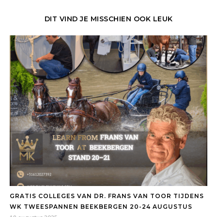
DIT VIND JE MISSCHIEN OOK LEUK
GRATIS COLLEGES VAN DR. FRANS VAN TOOR TIJDENS
WK TWEESPANNEN BEEKBERGEN 20-24 AUGUSTUS