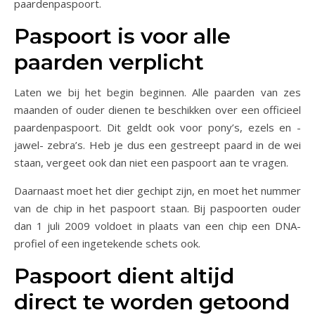
paardenpaspoort.
Paspoort is voor alle
paarden verplicht
Laten we bij het begin beginnen. Alle paarden van zes
maanden of ouder dienen te beschikken over een officieel
paardenpaspoort. Dit geldt ook voor pony’s, ezels en -
jawel- zebra’s. Heb je dus een gestreept paard in de wei
staan, vergeet ook dan niet een paspoort aan te vragen.
Daarnaast moet het dier gechipt zijn, en moet het nummer
van de chip in het paspoort staan. Bij paspoorten ouder
dan 1 juli 2009 voldoet in plaats van een chip een DNA-
profiel of een ingetekende schets ook.
Paspoort dient altijd
direct te worden getoond