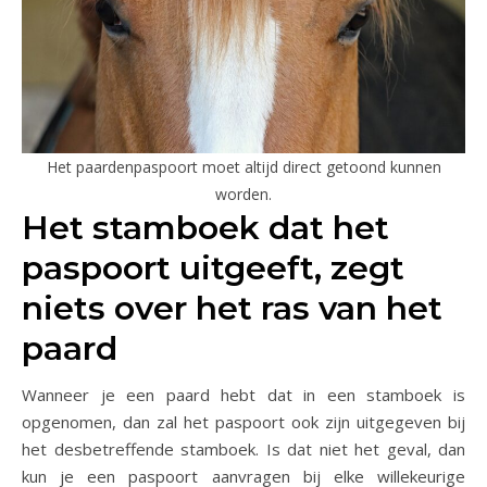
Het paardenpaspoort moet altijd direct getoond kunnen
worden.
Het stamboek dat het
paspoort uitgeeft, zegt
niets over het ras van het
paard
Wanneer je een paard hebt dat in een stamboek is
opgenomen, dan zal het paspoort ook zijn uitgegeven bij
het desbetreffende stamboek. Is dat niet het geval, dan
kun je een paspoort aanvragen bij elke willekeurige