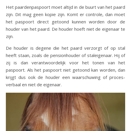
Het paardenpaspoort moet altijd in de buurt van het paard
zijn. Dit mag geen kopie zijn. Komt er controle, dan moet
het paspoort direct getoond kunnen worden door de
houder van het paard. De houder hoeft niet de eigenaar te
zijn.
De houder is degene die het paard verzorgt of op stal
heeft staan, zoals de pensionhouder of staleigenaar. Hij of
zij is dan verantwoordelijk voor het tonen van het
paspoort. Als het paspoort niet getoond kan worden, dan
krijgt dus ook de houder een waarschuwing of proces-
verbaal en niet de eigenaar.