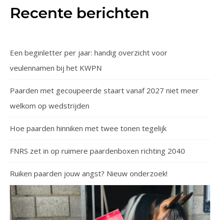
Recente berichten
Een beginletter per jaar: handig overzicht voor
veulennamen bij het KWPN
Paarden met gecoupeerde staart vanaf 2027 niet meer
welkom op wedstrijden
Hoe paarden hinniken met twee tonen tegelijk
FNRS zet in op ruimere paardenboxen richting 2040
Ruiken paarden jouw angst? Nieuw onderzoek!