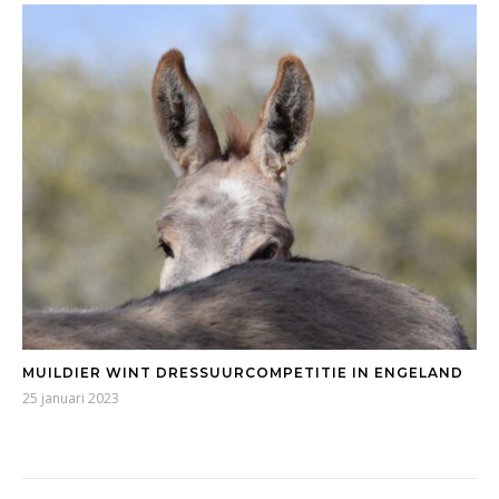
MUILDIER WINT DRESSUURCOMPETITIE IN ENGELAND
25 januari 2023