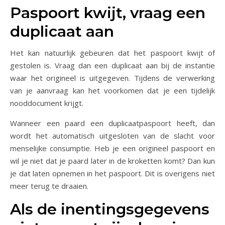
Paspoort kwijt, vraag een
duplicaat aan
Het kan natuurlijk gebeuren dat het paspoort kwijt of
gestolen is. Vraag dan een duplicaat aan bij de instantie
waar het origineel is uitgegeven. Tijdens de verwerking
van je aanvraag kan het voorkomen dat je een tijdelijk
nooddocument krijgt.
Wanneer een paard een duplicaatpaspoort heeft, dan
wordt het automatisch uitgesloten van de slacht voor
menselijke consumptie. Heb je een origineel paspoort en
wil je niet dat je paard later in de kroketten komt? Dan kun
je dat laten opnemen in het paspoort. Dit is overigens niet
meer terug te draaien.
Als de inentingsgegevens