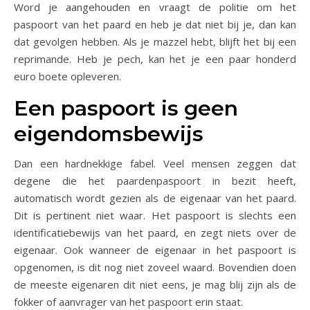
Word je aangehouden en vraagt de politie om het
paspoort van het paard en heb je dat niet bij je, dan kan
dat gevolgen hebben. Als je mazzel hebt, blijft het bij een
reprimande. Heb je pech, kan het je een paar honderd
euro boete opleveren.
Een paspoort is geen
eigendomsbewijs
Dan een hardnekkige fabel. Veel mensen zeggen dat
degene die het paardenpaspoort in bezit heeft,
automatisch wordt gezien als de eigenaar van het paard.
Dit is pertinent niet waar. Het paspoort is slechts een
identificatiebewijs van het paard, en zegt niets over de
eigenaar. Ook wanneer de eigenaar in het paspoort is
opgenomen, is dit nog niet zoveel waard. Bovendien doen
de meeste eigenaren dit niet eens, je mag blij zijn als de
fokker of aanvrager van het paspoort erin staat.