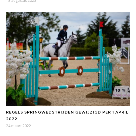
18 augustus 2025
REGELS SPRINGWEDSTRIJDEN GEWIJZIGD PER 1 APRIL
2022
24 maart 2022