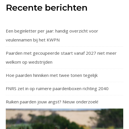
Recente berichten
Een beginletter per jaar: handig overzicht voor
veulennamen bij het KWPN
Paarden met gecoupeerde staart vanaf 2027 niet meer
welkom op wedstrijden
Hoe paarden hinniken met twee tonen tegelijk
FNRS zet in op ruimere paardenboxen richting 2040
Ruiken paarden jouw angst? Nieuw onderzoek!