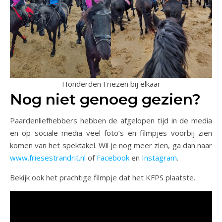
Honderden Friezen bij elkaar
Nog niet genoeg gezien?
Paardenliefhebbers hebben de afgelopen tijd in de media
en op sociale media veel foto’s en filmpjes voorbij zien
komen van het spektakel. Wil je nog meer zien, ga dan naar
www.friesestrandrit.nl
of
Facebook
en
Instagram
.
Bekijk ook het prachtige filmpje dat het KFPS plaatste.