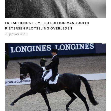
FRIESE HENGST LIMITED EDITION VAN JUDITH
PIETERSEN PLOTSELING OVERLEDEN
25 januari 2023