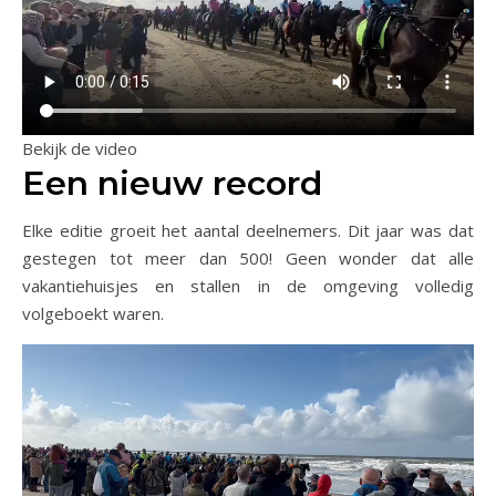
Bekijk de video
Een nieuw record
Elke editie groeit het aantal deelnemers. Dit jaar was dat
gestegen tot meer dan 500! Geen wonder dat alle
vakantiehuisjes en stallen in de omgeving volledig
volgeboekt waren.