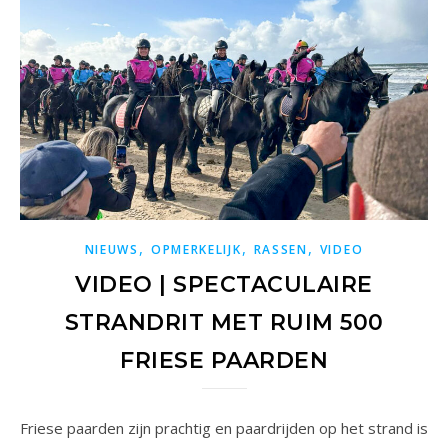
,
,
,
NIEUWS
OPMERKELIJK
RASSEN
VIDEO
VIDEO | SPECTACULAIRE
STRANDRIT MET RUIM 500
FRIESE PAARDEN
Friese paarden zijn prachtig en paardrijden op het strand is