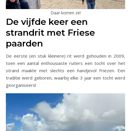
Daar komen ze!
De vijfde keer een
strandrit met Friese
paarden
De eerste (en stuk kleinere) rit werd gehouden in 2009,
toen een aantal enthousiaste ruiters een tocht over het
strand maakte met slechts een handjevol Friezen. Een
traditie werd geboren, waarbij elke 3 jaar een tocht werd
georganiseerd.