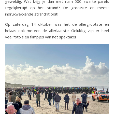
geweldig. Wat krijg je dan met ruim 500 zwarte parels
tegelijkertijd op het strand? De grootste en meest
indrukwekkende strandrit ooit!
Op zaterdag 14 oktober was het de allergrootste en
helaas ook meteen de allerlaatste. Gelukkig zijn er heel
veel foto’s en filmpjes van het spektakel.