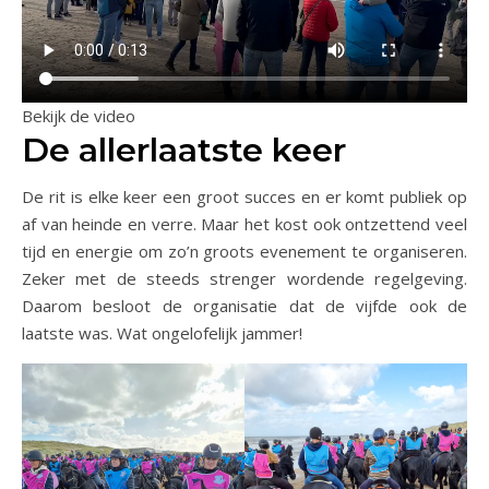
Bekijk de video
De allerlaatste keer
De rit is elke keer een groot succes en er komt publiek op
af van heinde en verre. Maar het kost ook ontzettend veel
tijd en energie om zo’n groots evenement te organiseren.
Zeker met de steeds strenger wordende regelgeving.
Daarom besloot de organisatie dat de vijfde ook de
laatste was. Wat ongelofelijk jammer!