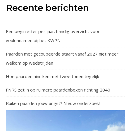
Recente berichten
Een beginletter per jaar: handig overzicht voor
veulennamen bij het KWPN
Paarden met gecoupeerde staart vanaf 2027 niet meer
welkom op wedstrijden
Hoe paarden hinniken met twee tonen tegelijk
FNRS zet in op ruimere paardenboxen richting 2040
Ruiken paarden jouw angst? Nieuw onderzoek!