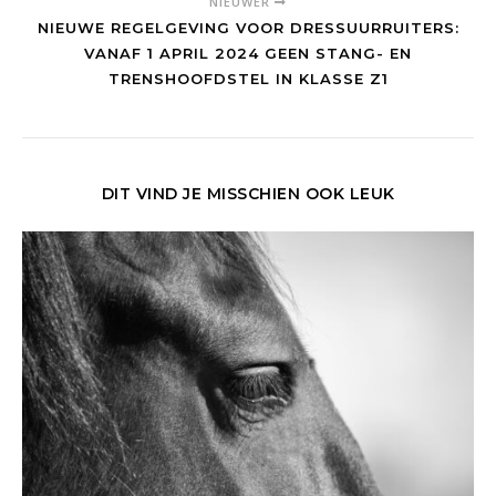
NIEUWER
NIEUWE REGELGEVING VOOR DRESSUURRUITERS:
VANAF 1 APRIL 2024 GEEN STANG- EN
TRENSHOOFDSTEL IN KLASSE Z1
DIT VIND JE MISSCHIEN OOK LEUK