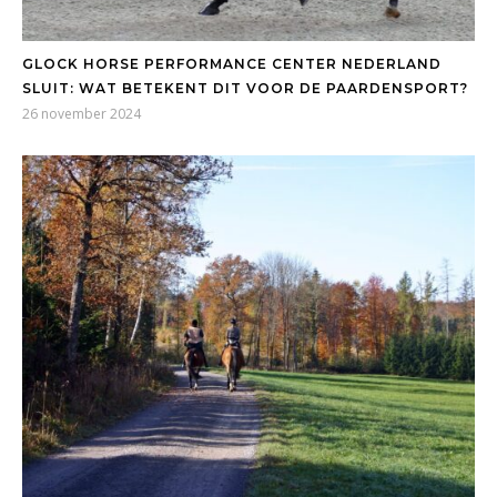
GLOCK HORSE PERFORMANCE CENTER NEDERLAND
SLUIT: WAT BETEKENT DIT VOOR DE PAARDENSPORT?
26 november 2024