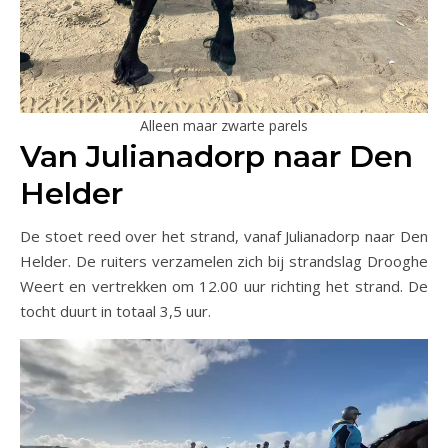
Alleen maar zwarte parels
Van Julianadorp naar Den
Helder
De stoet reed over het strand, vanaf Julianadorp naar Den
Helder. De ruiters verzamelen zich bij strandslag Drooghe
Weert en vertrekken om 12.00 uur richting het strand. De
tocht duurt in totaal 3,5 uur.