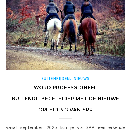
,
BUITENRIJDEN
NIEUWS
WORD PROFESSIONEEL
BUITENRITBEGELEIDER MET DE NIEUWE
OPLEIDING VAN SRR
Vanaf september 2025 kun je via SRR een erkende