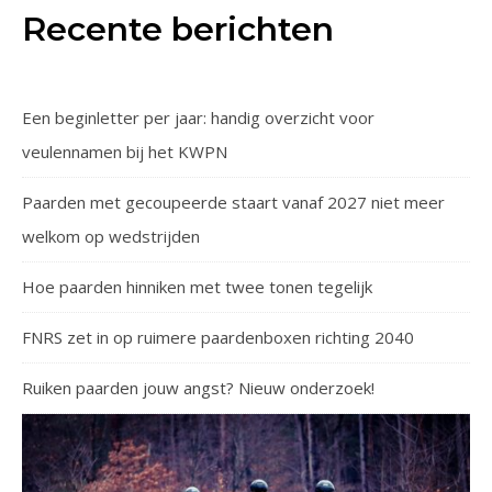
Recente berichten
Een beginletter per jaar: handig overzicht voor
veulennamen bij het KWPN
Paarden met gecoupeerde staart vanaf 2027 niet meer
welkom op wedstrijden
Hoe paarden hinniken met twee tonen tegelijk
FNRS zet in op ruimere paardenboxen richting 2040
Ruiken paarden jouw angst? Nieuw onderzoek!