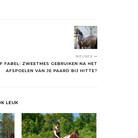
NIEUWER
OF FABEL: ZWEETMES GEBRUIKEN NA HET
AFSPOELEN VAN JE PAARD BIJ HITTE?
OK LEUK