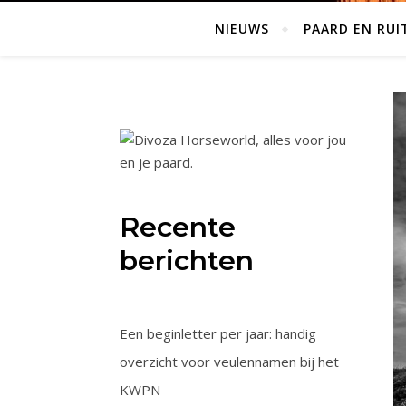
NIEUWS
PAARD EN RUI
Recente
berichten
Een beginletter per jaar: handig
overzicht voor veulennamen bij het
KWPN