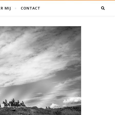
R MIJ
CONTACT