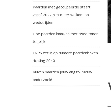
Paarden met gecoupeerde staart
vanaf 2027 niet meer welkom op
wedstrijden
Hoe paarden hinniken met twee tonen
tegelijk
FNRS zet in op ruimere paardenboxen
richting 2040
Ruiken paarden jouw angst? Nieuw
onderzoek!