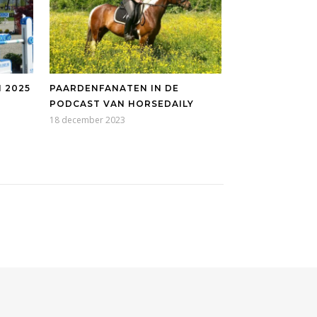
 2025
PAARDENFANATEN IN DE
PODCAST VAN HORSEDAILY
18 december 2023