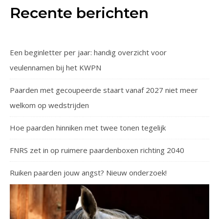
Recente berichten
Een beginletter per jaar: handig overzicht voor
veulennamen bij het KWPN
Paarden met gecoupeerde staart vanaf 2027 niet meer
welkom op wedstrijden
Hoe paarden hinniken met twee tonen tegelijk
FNRS zet in op ruimere paardenboxen richting 2040
Ruiken paarden jouw angst? Nieuw onderzoek!