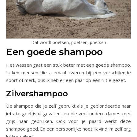
Dat wordt poetsen, poetsen, poetsen
Een goede shampoo
Het wassen gaat een stuk beter met een goede shampoo.
Ik ken mensen die allemaal zweren bij een verschillende
soort of merk, dus ik heb er een paar op een rijtje gezet.
Zilvershampoo
De shampoo die je zelf gebruikt als je geblondeerde haar
iets te geel is uitgevallen, en die veel oudere dames met
grijs haar gebruiken. Ook voor je paard werkt deze
shampoo goed. En een persoonlijke noot: ik vind ‘m zelf erg
lekker ruiken!