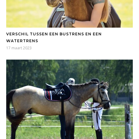
VERSCHIL TUSSEN EEN BUSTRENS EN EEN
WATERTRENS
17 maart 2023