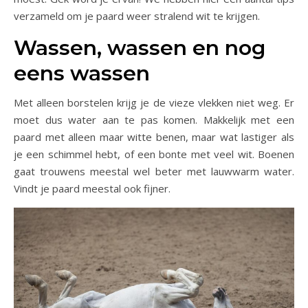
verzameld om je paard weer stralend wit te krijgen.
Wassen, wassen en nog
eens wassen
Met alleen borstelen krijg je de vieze vlekken niet weg. Er
moet dus water aan te pas komen. Makkelijk met een
paard met alleen maar witte benen, maar wat lastiger als
je een schimmel hebt, of een bonte met veel wit. Boenen
gaat trouwens meestal wel beter met lauwwarm water.
Vindt je paard meestal ook fijner.