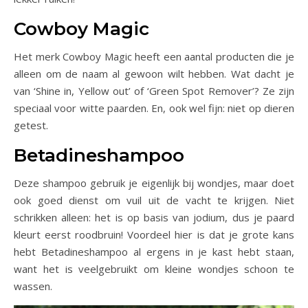
Cowboy Magic
Het merk Cowboy Magic heeft een aantal producten die je
alleen om de naam al gewoon wilt hebben. Wat dacht je
van ‘Shine in, Yellow out’ of ‘Green Spot Remover’? Ze zijn
speciaal voor witte paarden. En, ook wel fijn: niet op dieren
getest.
Betadineshampoo
Deze shampoo gebruik je eigenlijk bij wondjes, maar doet
ook goed dienst om vuil uit de vacht te krijgen. Niet
schrikken alleen: het is op basis van jodium, dus je paard
kleurt eerst roodbruin! Voordeel hier is dat je grote kans
hebt Betadineshampoo al ergens in je kast hebt staan,
want het is veelgebruikt om kleine wondjes schoon te
wassen.