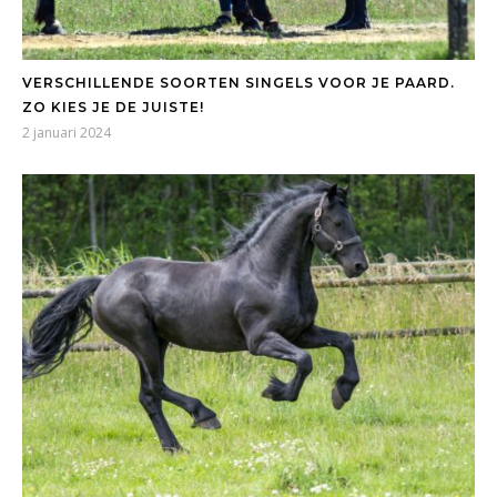
VERSCHILLENDE SOORTEN SINGELS VOOR JE PAARD.
ZO KIES JE DE JUISTE!
2 januari 2024