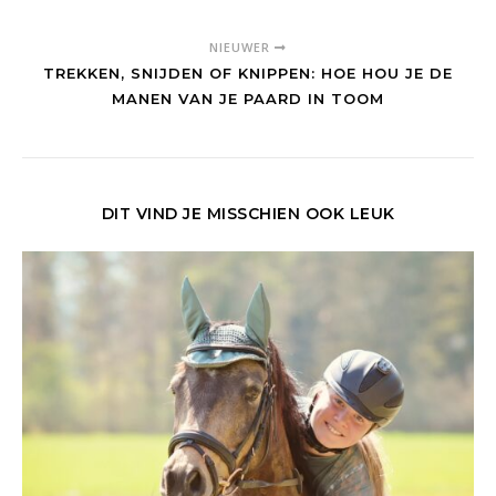
NIEUWER
TREKKEN, SNIJDEN OF KNIPPEN: HOE HOU JE DE
MANEN VAN JE PAARD IN TOOM
DIT VIND JE MISSCHIEN OOK LEUK