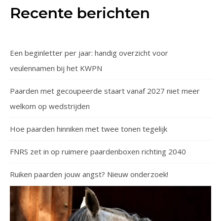
Recente berichten
Een beginletter per jaar: handig overzicht voor
veulennamen bij het KWPN
Paarden met gecoupeerde staart vanaf 2027 niet meer
welkom op wedstrijden
Hoe paarden hinniken met twee tonen tegelijk
FNRS zet in op ruimere paardenboxen richting 2040
Ruiken paarden jouw angst? Nieuw onderzoek!