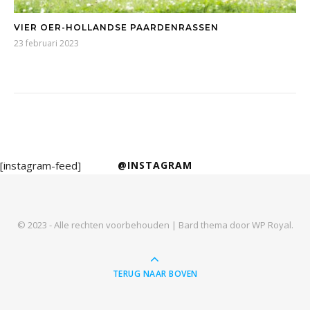
VIER OER-HOLLANDSE PAARDENRASSEN
23 februari 2023
[instagram-feed]
@INSTAGRAM
© 2023 - Alle rechten voorbehouden |
Bard thema door
WP Royal
.
TERUG NAAR BOVEN