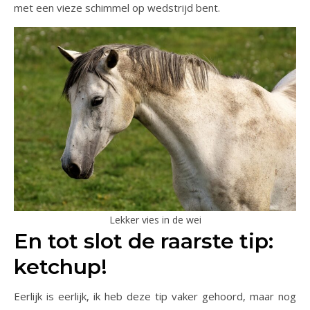
met een vieze schimmel op wedstrijd bent.
Lekker vies in de wei
En tot slot de raarste tip:
ketchup!
Eerlijk is eerlijk, ik heb deze tip vaker gehoord, maar nog