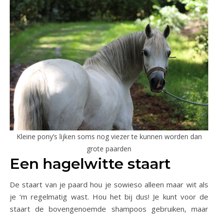
Kleine pony’s lijken soms nog viezer te kunnen worden dan
grote paarden
Een hagelwitte staart
De staart van je paard hou je sowieso alleen maar wit als
je ‘m regelmatig wast. Hou het bij dus! Je kunt voor de
staart de bovengenoemde shampoos gebruiken, maar