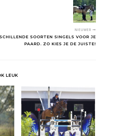
NIEUWER
SCHILLENDE SOORTEN SINGELS VOOR JE
PAARD. ZO KIES JE DE JUISTE!
OK LEUK