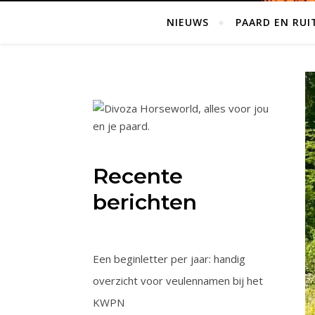
NIEUWS
PAARD EN RUI
Recente
berichten
Een beginletter per jaar: handig
overzicht voor veulennamen bij het
KWPN