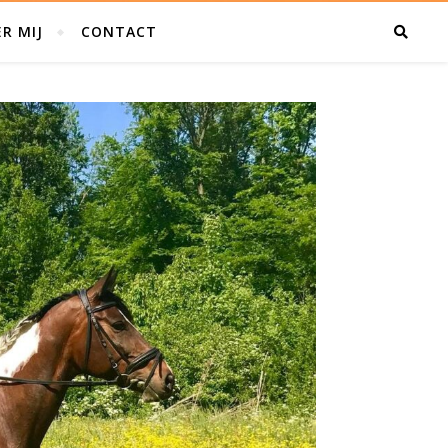
R MIJ
CONTACT