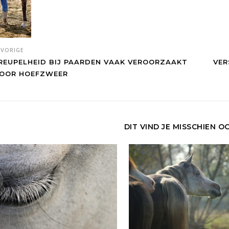
VORIGE
REUPELHEID BIJ PAARDEN VAAK VEROORZAAKT
VER
OOR HOEFZWEER
DIT VIND JE MISSCHIEN O