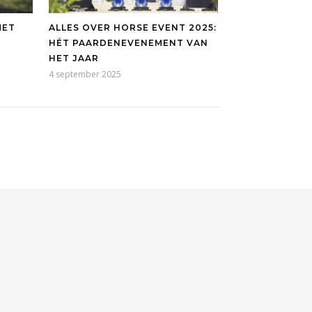
MET
ALLES OVER HORSE EVENT 2025:
HÉT PAARDENEVENEMENT VAN
HET JAAR
4 september 2025