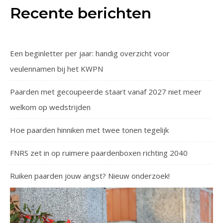
Recente berichten
Een beginletter per jaar: handig overzicht voor
veulennamen bij het KWPN
Paarden met gecoupeerde staart vanaf 2027 niet meer
welkom op wedstrijden
Hoe paarden hinniken met twee tonen tegelijk
FNRS zet in op ruimere paardenboxen richting 2040
Ruiken paarden jouw angst? Nieuw onderzoek!