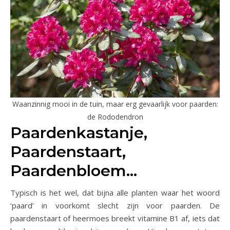
Waanzinnig mooi in de tuin, maar erg gevaarlijk voor paarden:
de Rododendron
Paardenkastanje,
Paardenstaart,
Paardenbloem…
Typisch is het wel, dat bijna alle planten waar het woord
‘paard’ in voorkomt slecht zijn voor paarden. De
paardenstaart of heermoes breekt vitamine B1 af, iets dat