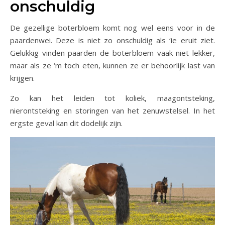
onschuldig
De gezellige boterbloem komt nog wel eens voor in de
paardenwei. Deze is niet zo onschuldig als ‘ie eruit ziet.
Gelukkig vinden paarden de boterbloem vaak niet lekker,
maar als ze ‘m toch eten, kunnen ze er behoorlijk last van
krijgen.
Zo kan het leiden tot koliek, maagontsteking,
nierontsteking en storingen van het zenuwstelsel. In het
ergste geval kan dit dodelijk zijn.