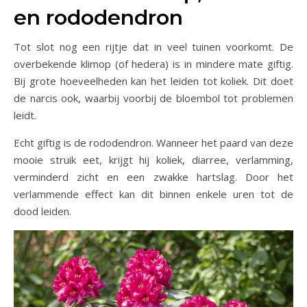
en rododendron
Tot slot nog een rijtje dat in veel tuinen voorkomt. De
overbekende klimop (of hedera) is in mindere mate giftig.
Bij grote hoeveelheden kan het leiden tot koliek. Dit doet
de narcis ook, waarbij voorbij de bloembol tot problemen
leidt.
Echt giftig is de rododendron. Wanneer het paard van deze
mooie struik eet, krijgt hij koliek, diarree, verlamming,
verminderd zicht en een zwakke hartslag. Door het
verlammende effect kan dit binnen enkele uren tot de
dood leiden.