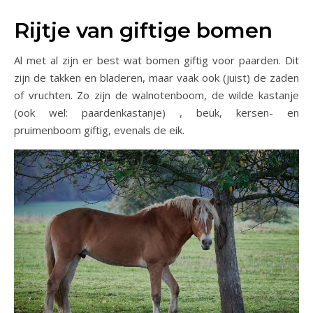
Rijtje van giftige bomen
Al met al zijn er best wat bomen giftig voor paarden. Dit
zijn de takken en bladeren, maar vaak ook (juist) de zaden
of vruchten. Zo zijn de walnotenboom, de wilde kastanje
(ook wel: paardenkastanje) , beuk, kersen- en
pruimenboom giftig, evenals de eik.