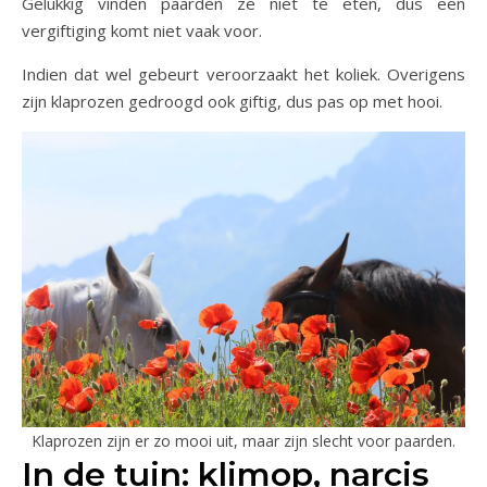
Gelukkig vinden paarden ze niet te eten, dus een
vergiftiging komt niet vaak voor.
Indien dat wel gebeurt veroorzaakt het koliek. Overigens
zijn klaprozen gedroogd ook giftig, dus pas op met hooi.
Klaprozen zijn er zo mooi uit, maar zijn slecht voor paarden.
In de tuin: klimop, narcis