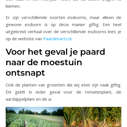
kiemen.
Er zijn verschillende soorten esdoorns, maar alleen de
gewone esdoorn is op deze manier giftig. Een heel
uitgebreid verhaal over de verschillende esdoorns lees je
op de website van
Paardenarts.nl
.
Voor het geval je paard
naar de moestuin
ontsnapt
Ook de planten van groenten die wij eten zijn vaak giftig.
Dit geldt in ieder geval voor de tomatenplant, de
aardappelplant en de ui.