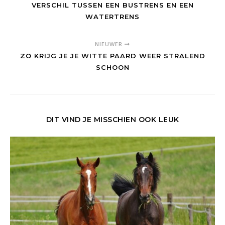
VERSCHIL TUSSEN EEN BUSTRENS EN EEN
WATERTRENS
NIEUWER
ZO KRIJG JE JE WITTE PAARD WEER STRALEND
SCHOON
DIT VIND JE MISSCHIEN OOK LEUK