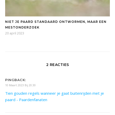
NIET JE PAARD STANDAARD ONTWORMEN, MAAR EEN
MESTONDERZOEK
20 april 2023
2 REACTIES
PINGBACK:
10 Maart 2023 Bij 20:30
Tien gouden regels wanneer je gaat buitenrijden met je
paard - Paardenfanaten