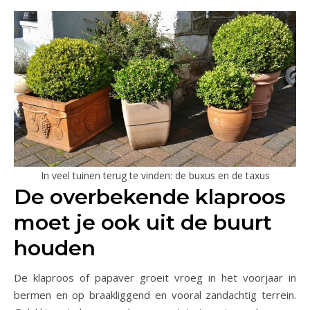
In veel tuinen terug te vinden: de buxus en de taxus
De overbekende klaproos
moet je ook uit de buurt
houden
De klaproos of papaver groeit vroeg in het voorjaar in
bermen en op braakliggend en vooral zandachtig terrein.