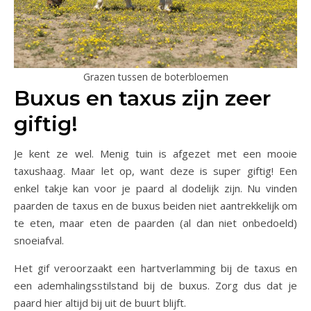
Grazen tussen de boterbloemen
Buxus en taxus zijn zeer
giftig!
Je kent ze wel. Menig tuin is afgezet met een mooie
taxushaag. Maar let op, want deze is super giftig! Een
enkel takje kan voor je paard al dodelijk zijn. Nu vinden
paarden de taxus en de buxus beiden niet aantrekkelijk om
te eten, maar eten de paarden (al dan niet onbedoeld)
snoeiafval.
Het gif veroorzaakt een hartverlamming bij de taxus en
een ademhalingsstilstand bij de buxus. Zorg dus dat je
paard hier altijd bij uit de buurt blijft.