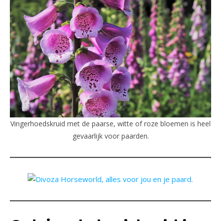
Vingerhoedskruid met de paarse, witte of roze bloemen is heel
gevaarlijk voor paarden.