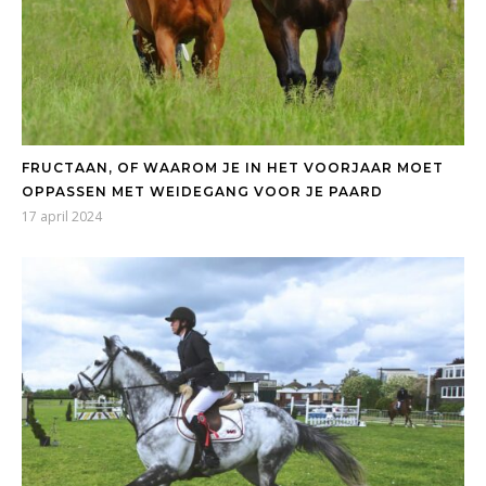
FRUCTAAN, OF WAAROM JE IN HET VOORJAAR MOET
OPPASSEN MET WEIDEGANG VOOR JE PAARD
17 april 2024