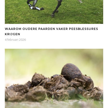
WAAROM OUDERE PAARDEN VAKER PEESBLESSURES
KRIJGEN
4 februari 2026